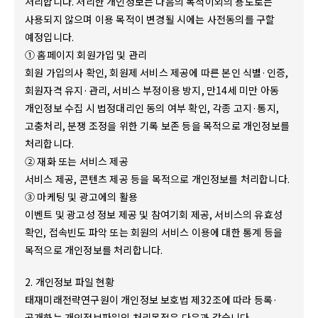
처리합니다. 처리한 개인정보는 다음의 목적이외의 용도로는
사용되지 않으며 이용 목적이 변경될 시에는 사전동의를 구할
예정입니다.
① 홈페이지 회원가입 및 관리
회원 가입의사 확인, 회원제 서비스 제공에 따른 본인 식별·인증,
회원자격 유지·관리, 서비스 부정이용 방지, 만14세 미만 아동
개인정보 수집 시 법정대리인 동의 여부 확인, 각종 고지·통지,
고충처리, 분쟁 조정을 위한 기록 보존 등을 목적으로 개인정보를
처리합니다.
② 재화 또는 서비스 제공
서비스 제공, 콘텐츠 제공 등을 목적으로 개인정보를 처리합니다.
③ 마케팅 및 광고에의 활용
이벤트 및 광고성 정보 제공 및 참여기회 제공, 서비스의 유효성
확인, 접속빈도 파악 또는 회원의 서비스 이용에 대한 통계 등을
목적으로 개인정보를 처리합니다.
2. 개인정보 파일 현황
태재미래전략연구원이 개인정보 보호법 제32조에 따라 등록·
공개하는 개인정보파일의 처리목적은 다음과 같습니다.