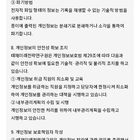
③ 파기방법
전자적 파일 형태의 정보는 기록을 재생할 수 없는 기술적 방법을
사용합니다.
종이에 출력된 개인정보는 분쇄기로 분쇄하거나 소각을 통하여
파기합니다.
8. 개인정보의 안전성 확보 조치
태재미래전략연구원은 개인정보보호법 제29조에 따라 다음과
같이 안전성 확보에 필요한 기술적·관리적 및 물리적 조치를 하고
있습니다.
① 개인정보 취급 직원의 최소화 및 교육
개인정보를 취급하는 직원을 지정하고 담당자에 한정시켜 최소화
하여 개인정보를 관리하는 대책을 시행하고 있습니다.
② 내부관리계획의 수립 및 시행
개인정보의 안전한 처리를 위하여 내부관리계획을 수립하고
시행하고 있습니다.
9. 개인정보 보호책임자 작성
① 태재미래전략연구원은 개인정보 처리에 관한 업무를 총괄해서