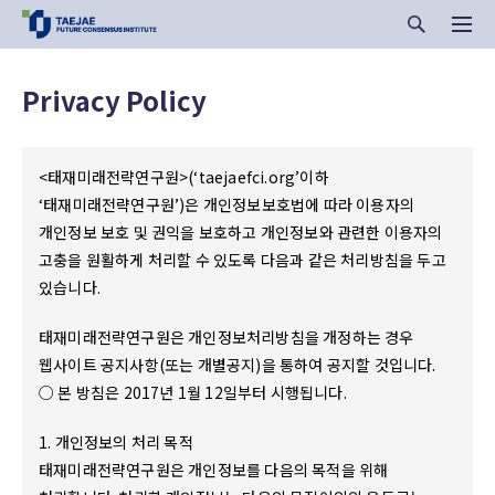
Privacy Policy
<태재미래전략연구원>(‘taejaefci.org’이하
‘태재미래전략연구원’)은 개인정보보호법에 따라 이용자의
개인정보 보호 및 권익을 보호하고 개인정보와 관련한 이용자의
고충을 원활하게 처리할 수 있도록 다음과 같은 처리방침을 두고
있습니다.
태재미래전략연구원은 개인정보처리방침을 개정하는 경우
웹사이트 공지사항(또는 개별공지)을 통하여 공지할 것입니다.
○ 본 방침은 2017년 1월 12일부터 시행됩니다.
1. 개인정보의 처리 목적
태재미래전략연구원은 개인정보를 다음의 목적을 위해