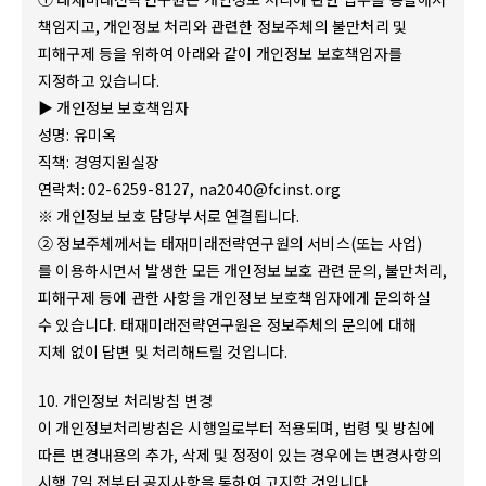
책임지고, 개인정보 처리와 관련한 정보주체의 불만처리 및
피해구제 등을 위하여 아래와 같이 개인정보 보호책임자를
지정하고 있습니다.
▶ 개인정보 보호책임자
성명: 유미옥
직책: 경영지원실장
연락처: 02-6259-8127, na2040@fcinst.org
※ 개인정보 보호 담당부서로 연결됩니다.
② 정보주체께서는 태재미래전략연구원의 서비스(또는 사업)
를 이용하시면서 발생한 모든 개인정보 보호 관련 문의, 불만처리,
피해구제 등에 관한 사항을 개인정보 보호책임자에게 문의하실
수 있습니다. 태재미래전략연구원은 정보주체의 문의에 대해
지체 없이 답변 및 처리해드릴 것입니다.
10. 개인정보 처리방침 변경
이 개인정보처리방침은 시행일로부터 적용되며, 법령 및 방침에
따른 변경내용의 추가, 삭제 및 정정이 있는 경우에는 변경사항의
시행 7일 전부터 공지사항을 통하여 고지할 것입니다.