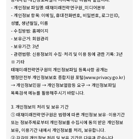
- 개인정보 파일명: 태재미래전략연구원_미디어본부
- 개인정보 항목: 이메일, 휴대전화번호, 비밀번호, 로그인ID,
성별, 생년월일, 이름
- 수집방법: 홈페이지
- 보유근거: 회원관리
- 보유기간: 3년
- 관련법령: 신용정보의 수집·처리 및 이용 등에 관한 기록: 3년
※ 기타
태재미래전략연구원의 개인정보파일 등록사항 공개는
행정안전부 개인정보보호 종합지원 포털(www.privacy.go.kr)
→ 개인정보민원 → 개인정보열람등 요구 → 개인정보파일
목록검색 메뉴를 활용해주시기 바랍니다.
3. 개인정보의 처리 및 보유 기간
① 태재미래전략연구원은 법령에 따른 개인정보 보유·이용기간
또는 정보주체로부터 개인정보를 수집시에 동의 받은 개인정보
보유, 이용기간 내에서 개인정보를 처리, 보유합니다.
② 각각의 개인정보 처리 및 보유 기간은 다음과 같습니다.