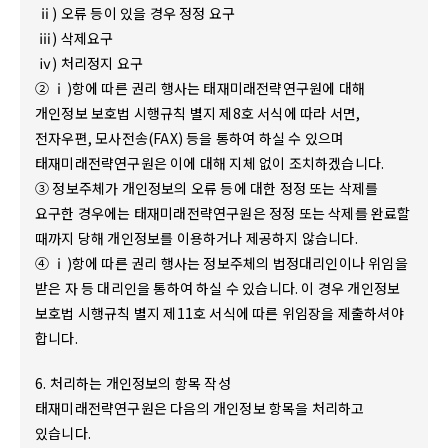
ⅱ) 오류 등이 있을 경우 정정 요구
ⅲ) 삭제요구
ⅳ) 처리정지 요구
② ⅰ)항에 따른 권리 행사는 태재미래전략연구원에 대해
개인정보 보호법 시행규칙 별지 제8호 서식에 따라 서면,
전자우편, 모사전송(FAX) 등을 통하여 하실 수 있으며
태재미래전략연구원은 이에 대해 지체 없이 조치하겠습니다.
③ 정보주체가 개인정보의 오류 등에 대한 정정 또는 삭제를
요구한 경우에는 태재미래전략연구원은 정정 또는 삭제를 완료할
때까지 당해 개인정보를 이용하거나 제공하지 않습니다.
④ ⅰ)항에 따른 권리 행사는 정보주체의 법정대리인이나 위임을
받은 자 등 대리인을 통하여 하실 수 있습니다. 이 경우 개인정보
보호법 시행규칙 별지 제11호 서식에 따른 위임장을 제출하셔야
합니다.
6. 처리하는 개인정보의 항목 작성
태재미래전략연구원은 다음의 개인정보 항목을 처리하고
있습니다.