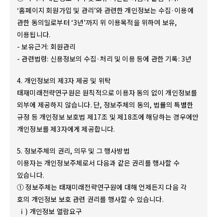
‘홈페이지 회원가입 및 관리’와 관련한 개인정보는 수집·이용에
관한 동의일로부터 ‘3년’까지 위 이용목적을 위하여 보유,
이용됩니다.
- 보유근거: 회원관리
- 관련법령: 신용정보의 수집·처리 및 이용 등에 관한 기록: 3년
4. 개인정보의 제3자 제공 및 위탁
태재미래전략연구원은 원칙적으로 이용자 동의 없이 개인정보를
외부에 제공하지 않습니다. 단, 정보주체의 동의, 법률의 특별한
규정 등 개인정보 보호법 제17조 및 제18조에 해당하는 경우에만
개인정보를 제3자에게 제공합니다.
5. 정보주체의 권리, 의무 및 그 행사방법
이용자는 개인정보주체로서 다음과 같은 권리를 행사할 수
있습니다.
① 정보주체는 태재미래전략연구원에 대해 언제든지 다음 각
호의 개인정보 보호 관련 권리를 행사할 수 있습니다.
ⅰ) 개인정보 열람요구