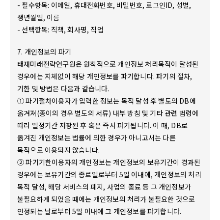
- 필수항목: 이메일, 휴대전화번호, 비밀번호, 로그인ID, 성별,
생년월일, 이름
- 선택항목: 직책, 회사명, 직업
7. 개인정보의 파기
태재미래전략연구원은 원칙적으로 개인정보 처리목적이 달성된
경우에는 지체없이 해당 개인정보를 파기합니다. 파기의 절차,
기한 및 방법은 다음과 같습니다.
① 파기절차이용자가 입력한 정보는 목적 달성 후 별도의 DB에
옮겨져(종이의 경우 별도의 서류) 내부 방침 및 기타 관련 법령에
따라 일정기간 저장된 후 혹은 즉시 파기됩니다. 이 때, DB로
옮겨진 개인정보는 법률에 의한 경우가 아니고서는 다른
목적으로 이용되지 않습니다.
② 파기기한이용자의 개인정보는 개인정보의 보유기간이 경과된
경우에는 보유기간의 종료일로부터 5일 이내에, 개인정보의 처리
목적 달성, 해당 서비스의 폐지, 사업의 종료 등 그 개인정보가
불필요하게 되었을 때에는 개인정보의 처리가 불필요한 것으로
인정되는 날로부터 5일 이내에 그 개인정보를 파기합니다.